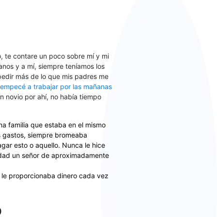
, te contare un poco sobre mí y mi
anos y a mí, siempre teníamos los
 pedir más de lo que mis padres me
empecé a trabajar por las mañanas
n novio por ahí, no había tiempo
na familia que estaba en el mismo
us gastos, siempre bromeaba
gar esto o aquello. Nunca le hice
sidad un señor de aproximadamente
 le proporcionaba dinero cada vez
o