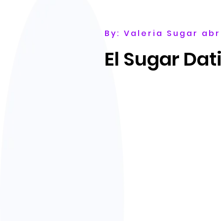
By: Valeria Sugar abr
El Sugar Dat