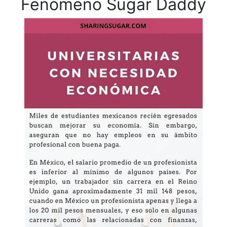
Fenómeno Sugar Daddy