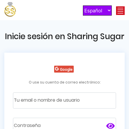
Inicie sesión en Sharing Sugar
Google
O use su cuenta de correo electrónico:
Tu email o nombre de usuario
Contraseña