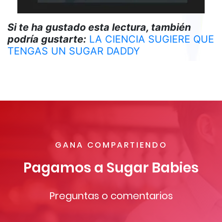
Si te ha gustado esta lectura, también
podría gustarte:
LA CIENCIA SUGIERE QUE
TENGAS UN SUGAR DADDY
GANA COMPARTIENDO
Pagamos a Sugar Babies
Preguntas o comentarios