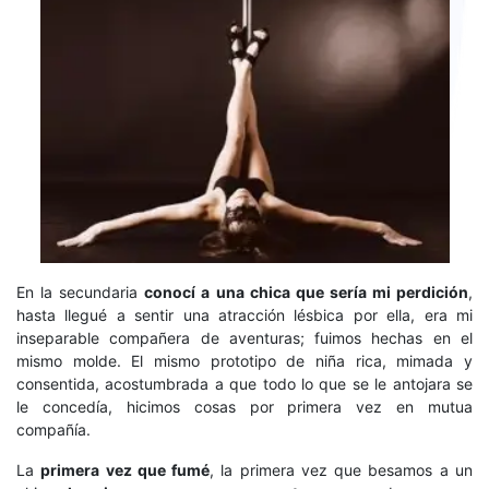
En la secundaria
conocí a una chica que sería mi perdición
,
hasta llegué a sentir una atracción lésbica por ella, era mi
inseparable compañera de aventuras; fuimos hechas en el
mismo molde. El mismo prototipo de niña rica, mimada y
consentida, acostumbrada a que todo lo que se le antojara se
le concedía, hicimos cosas por primera vez en mutua
compañía.
La
primera vez que fumé
, la primera vez que besamos a un