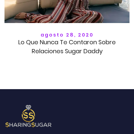
agosto 28, 2020
Lo Que Nunca Te Contaron Sobre
Relaciones Sugar Daddy