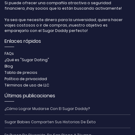
Si puede ofrecer una compañía atractiva o seguridad
financiera, ¡hay socios que lo están buscando activamente!
Ya sea que necesite dinero para la universidad, quiera hacer
viajes costosos o ir de compras, ¡nuestro objetivo es
emparejarlo con el Sugar Daddy perfecto!
Enlaces rápidos
FAQs
¿Qué es "Sugar Dating"
Blog
Tabla de precios
Política de privacidad
Términos de uso de LLC
Últimas publicaciones
¿Cómo Lograr Mudarse Con El Sugar Daddy?
Sugar Babies Comparten Sus Historias De Éxito