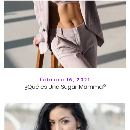
febrero 16, 2021
¿Qué es Una Sugar Mamma?