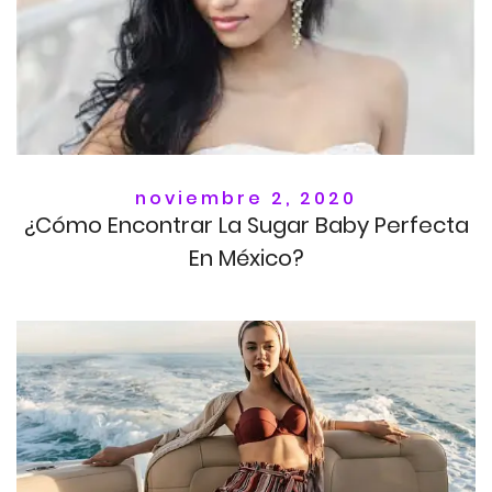
noviembre 2, 2020
¿Cómo Encontrar La Sugar Baby Perfecta
En México?