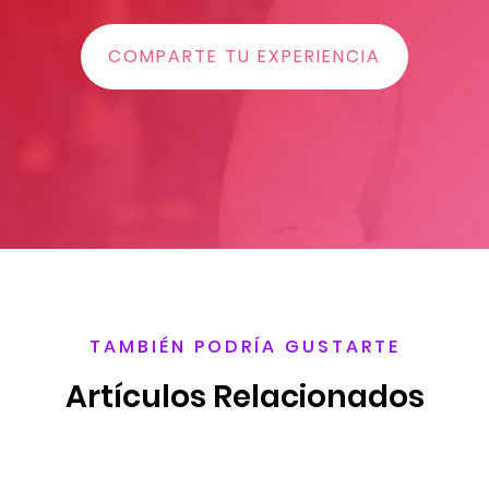
COMPARTE TU EXPERIENCIA
TAMBIÉN PODRÍA GUSTARTE
Artículos Relacionados