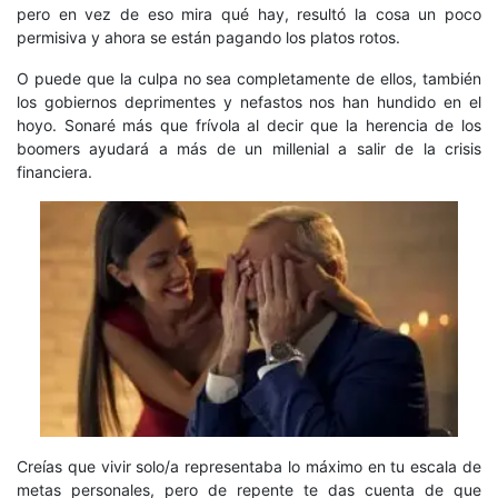
pero en vez de eso mira qué hay, resultó la cosa un poco
permisiva y ahora se están pagando los platos rotos.
O puede que la culpa no sea completamente de ellos, también
los gobiernos deprimentes y nefastos nos han hundido en el
hoyo. Sonaré más que frívola al decir que la herencia de los
boomers ayudará a más de un millenial a salir de la crisis
financiera.
Creías que vivir solo/a representaba lo máximo en tu escala de
metas personales, pero de repente te das cuenta de que