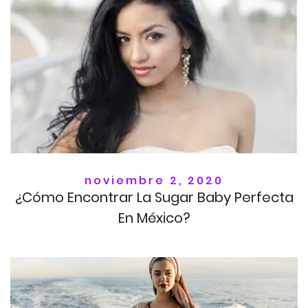
noviembre 2, 2020
¿Cómo Encontrar La Sugar Baby Perfecta
En México?