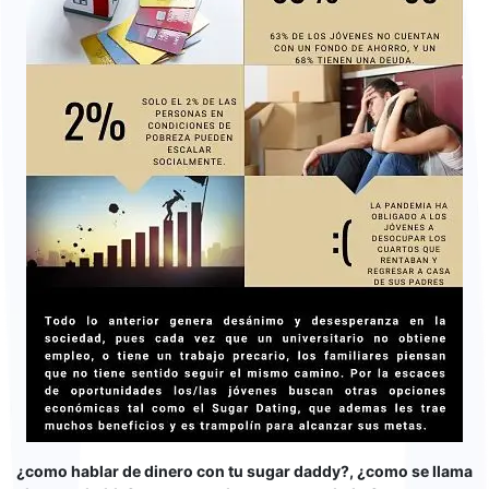
¿como hablar de dinero con tu sugar daddy?, ¿como se llama