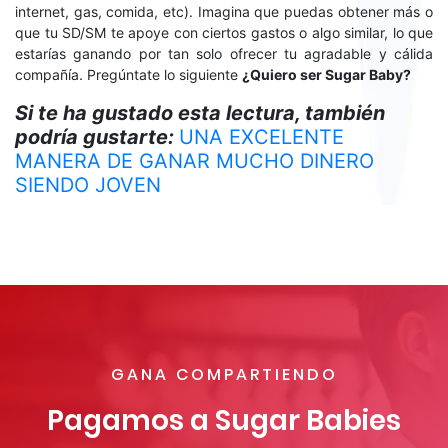
internet, gas, comida, etc). Imagina que puedas obtener más o
que tu SD/SM te apoye con ciertos gastos o algo similar, lo que
estarías ganando por tan solo ofrecer tu agradable y cálida
compañía. Pregúntate lo siguiente
¿Quiero ser Sugar Baby?
Si te ha gustado esta lectura, también
podría gustarte:
UNA EXCELENTE
MANERA DE GANAR MUCHO DINERO
SIENDO JOVEN
GANA COMPARTIENDO
Pagamos a Sugar Babies