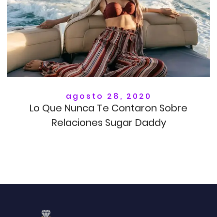
agosto 28, 2020
Lo Que Nunca Te Contaron Sobre
Relaciones Sugar Daddy