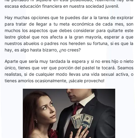
escasa educación financiera en nuestra sociedad juvenil.
Hay muchas opciones que te puedes dar a la tarea de explorar
para tratar de llegar a tu meta económica de cada mes, son
muchos los aspectos que debes considerar para quitarte este
lastre global que nos afecta a la gran mayoría, esperar a que
nuestros abuelos o padres nos hereden su fortuna, si es que la
hay, es algo hasta bizarro, ¿no crees?
Aparte que sería muy tardada la espera y si no eres hijo o nieto
único, tienes que ver que porción del pastel te tocará. Seamos
realistas, si de cualquier modo llevas una vida sexual activa, o
tienes amoríos ocasionalmente, ¡sácale provecho!