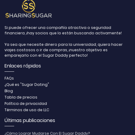
Si puede ofrecer una compañía atractiva o seguridad
financiera, ¡hay socios que lo están buscando activamente!
Ya sea que necesite dinero para la universidad, quiera hacer
viajes costosos o ir de compras, ¡nuestro objetivo es
emparejarlo con el Sugar Daddy perfecto!
Enlaces rápidos
FAQs
¿Qué es "Sugar Dating"
Blog
Tabla de precios
Política de privacidad
Términos de uso de LLC
Últimas publicaciones
¿Cómo Lograr Mudarse Con El Sugar Daddy?