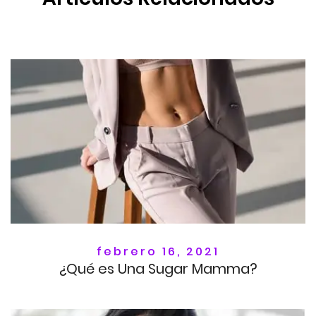
febrero 16, 2021
¿Qué es Una Sugar Mamma?