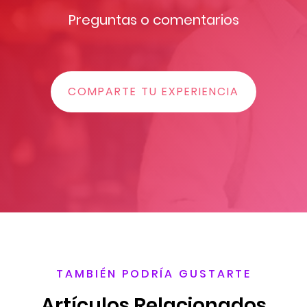
Preguntas o comentarios
COMPARTE TU EXPERIENCIA
TAMBIÉN PODRÍA GUSTARTE
Artículos Relacionados